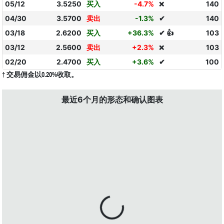
05/12
3.5250
买入
-4.7%
140
❌
04/30
3.5700
卖出
-1.3%
✔
140
03/18
2.6200
买入
+36.3%
✔ 👍
103
03/12
2.5600
卖出
+2.3%
103
❌
02/20
2.4700
买入
+3.6%
✔
100
† 交易佣金以0.20%收取。
最近6个月的形态和确认图表