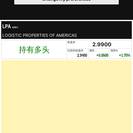
LPA
AMEX
LOGISTIC PROPERTIES OF AMERICAS
收盘价
2.9900
持有多头
以前的收盘价
涨跌：
涨跌%
2.9400
+0.0500
+1.70%