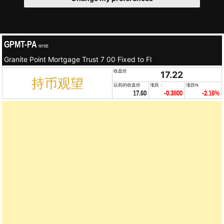
GPMT-PA
NYSE
Granite Point Mortgage Trust 7 00 Fixed to Fl
收盘价
17.22
持币观望
以前的收盘价
涨跌：
涨跌%
17.60
-0.3800
-2.16%