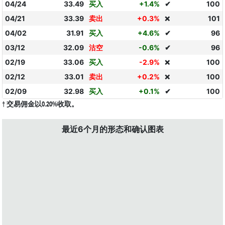
04/24
33.49
买入
+1.4%
✔
100
04/21
33.39
卖出
+0.3%
101
❌
04/02
31.91
买入
+4.6%
✔
96
03/12
32.09
沽空
-0.6%
✔
96
02/19
33.06
买入
-2.9%
100
❌
02/12
33.01
卖出
+0.2%
100
❌
02/09
32.98
买入
+0.1%
✔
100
† 交易佣金以0.20%收取。
最近6个月的形态和确认图表