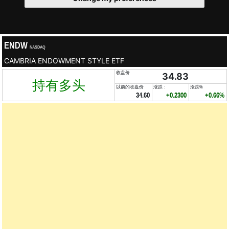
ENDW
NASDAQ
CAMBRIA ENDOWMENT STYLE ETF
收盘价
34.83
持有多头
以前的收盘价
涨跌：
涨跌%
34.60
+0.2300
+0.66%