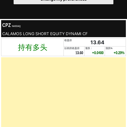
CPZ
NASDAQ
CALAMOS LONG SHORT EQUITY DYNAMI CF
收盘价
13.64
持有多头
以前的收盘价
涨跌：
涨跌%
13.60
+0.0400
+0.29%