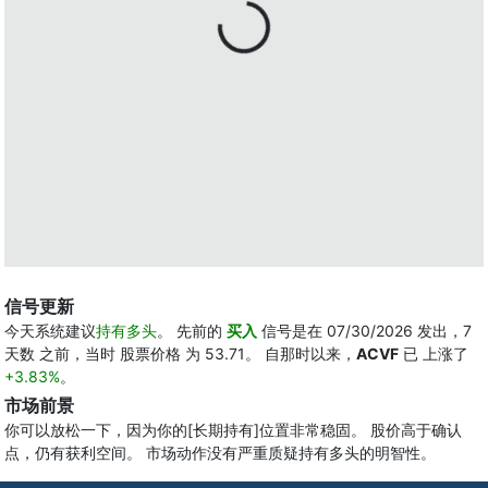
信号更新
今天系统建议
持有多头
。 先前的
买入
信号是在 07/30/2026 发出，7
天数 之前，当时 股票价格 为 53.71。 自那时以来，
ACVF
已 上涨了
+3.83%
。
市场前景
你可以放松一下，因为你的[长期持有]位置非常稳固。 股价高于确认
点，仍有获利空间。 市场动作没有严重质疑持有多头的明智性。