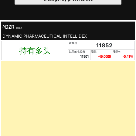
^DZR
AMEX
DYNAMIC PHARMACEUTICAL INTELLIDEX
收盘价
11852
持有多头
以前的收盘价
涨跌：
涨跌%
11901
-49.0000
-0.41%