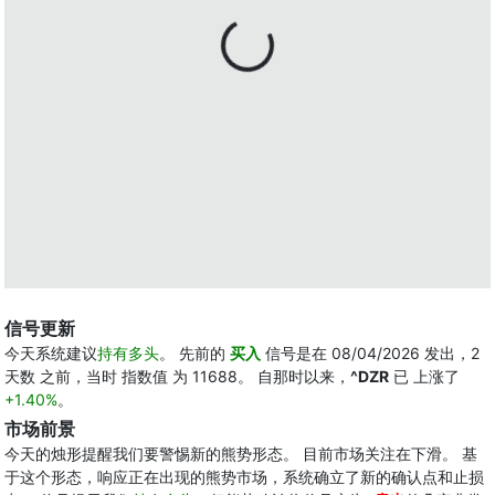
信号更新
今天系统建议
持有多头
。 先前的
买入
信号是在 08/04/2026 发出，2
天数 之前，当时 指数值 为 11688。 自那时以来，
^DZR
已 上涨了
+1.40%
。
市场前景
今天的烛形提醒我们要警惕新的熊势形态。 目前市场关注在下滑。 基
于这个形态，响应正在出现的熊势市场，系统确立了新的确认点和止损