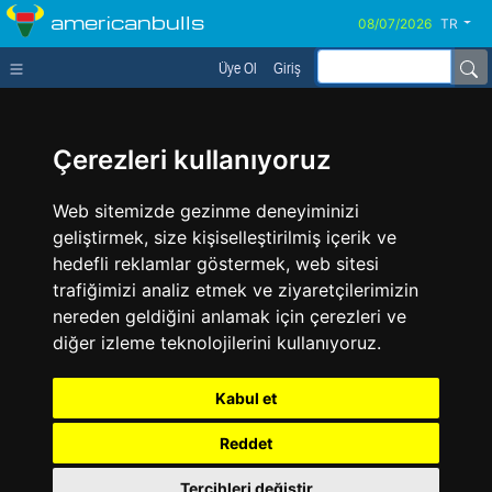
americanbulls
TR
Üye Ol
Giriş
Çerezleri kullanıyoruz
Web sitemizde gezinme deneyiminizi
geliştirmek, size kişiselleştirilmiş içerik ve
hedefli reklamlar göstermek, web sitesi
trafiğimizi analiz etmek ve ziyaretçilerimizin
nereden geldiğini anlamak için çerezleri ve
diğer izleme teknolojilerini kullanıyoruz.
Kabul et
Reddet
Tercihleri değiştir