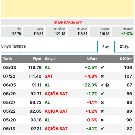
SİYAH KARGA AYI*
Alış
Açılış
En Yüksek
En Düşük
Kapanış
%Kazanç
116.79
118.54
121.18
118.54
119.68
+2.47%
Sinyal Tarihçesi
24 ay.
6 ay.
Tarih
Fiyat
Sinyal
%Fark
$100⇨
08/03
116.79
AL
+2.5%
✔
106
07/22
111.40
SAT
+4.8%
107
❌
06/05
91.11
AL
+22.3%
✔ 👍
87
05/29
92.71
AÇIĞA SAT
-1.7%
✔
86
05/27
93.73
AL
-1.1%
88
❌
05/22
92.65
AÇIĞA SAT
+1.2%
89
❌
05/20
93.18
AL
-0.6%
90
❌
05/13
97.21
AÇIĞA SAT
-4.1%
✔
87