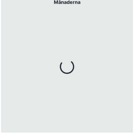
Månaderna