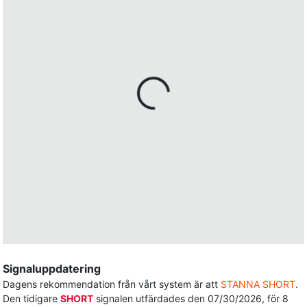
Signaluppdatering
Dagens rekommendation från vårt system är att
STANNA SHORT
.
Den tidigare
SHORT
signalen utfärdades den 07/30/2026, för 8