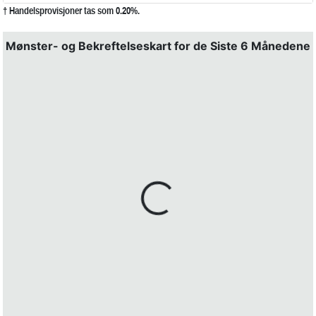
† Handelsprovisjoner tas som 0.20%.
Mønster- og Bekreftelseskart for de Siste 6 Månedene