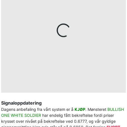
Signaloppdatering
Dagens anbefaling fra vårt system er å
KJØP
. Mønsteret
BULLISH
ONE WHITE SOLDIER
har endelig fått bekreftelse fordi priser
krysset over nivået på bekreftelse ved 0.6777, og vår gyldige