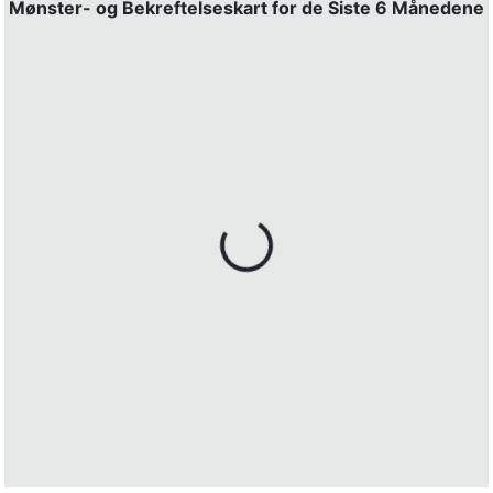
Mønster- og Bekreftelseskart for de Siste 6 Månedene