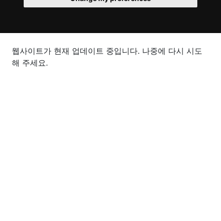
웹사이트가 현재 업데이트 중입니다. 나중에 다시 시도
해 주세요.