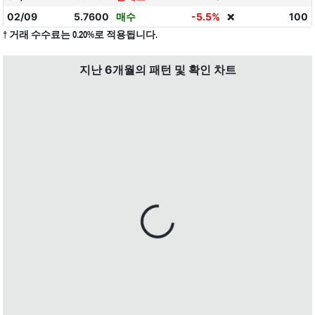
02/09
5.7600
매수
-5.5%
100
❌
† 거래 수수료는 0.20%로 적용됩니다.
지난 6개월의 패턴 및 확인 차트