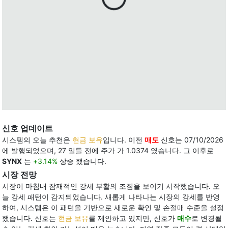
신호 업데이트
시스템의 오늘 추천은
현금 보유
입니다. 이전
매도
신호는 07/10/2026
에 발행되었으며, 27 일들 전에 주가 가 1.0374 였습니다. 그 이후로
SYNX
는
+3.14%
상승 했습니다.
시장 전망
시장이 마침내 잠재적인 강세 부활의 조짐을 보이기 시작했습니다. 오
늘 강세 패턴이 감지되었습니다. 새롭게 나타나는 시장의 강세를 반영
하여, 시스템은 이 패턴을 기반으로 새로운 확인 및 손절매 수준을 설정
했습니다. 신호는
현금 보유
를 제안하고 있지만, 신호가
매수
로 변경될