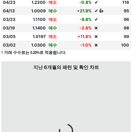
04/23
1.2200
매도
-0.8%
✔
116
04/13
1.0009
매수
+21.9%
✔ 👍
95
03/23
1.1100
매도
-9.8%
✔
96
03/19
1.1400
매수
-2.6%
98
❌
03/05
1.0197
매도
+11.8%
99
❌
03/02
1.0300
매수
-1.0%
100
❌
† 거래 수수료는 0.20%로 적용됩니다.
지난 6개월의 패턴 및 확인 차트