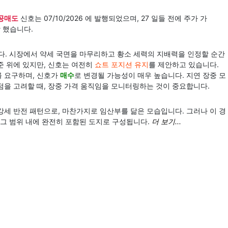
공매도
신호는 07/10/2026 에 발행되었으며, 27 일들 전에 주가 가
 했습니다.
. 시장에서 약세 국면을 마무리하고 황소 세력의 지배력을 인정할 순간
준 위에 있지만, 신호는 여전히
쇼트 포지션 유지
를 제안하고 있습니다.
를 요구하며, 신호가
매수
로 변경될 가능성이 매우 높습니다. 지연 장중 모
점을 고려할 때, 장중 가격 움직임을 모니터링하는 것이 중요합니다.
강세 반전 패턴으로, 마찬가지로 임산부를 닮은 모습입니다. 그러나 이 경
 그 범위 내에 완전히 포함된 도지로 구성됩니다.
더 보기...