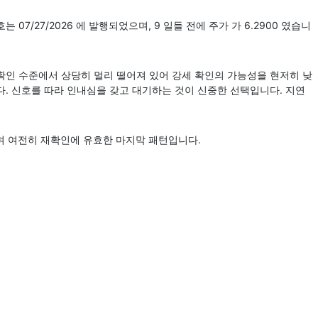
는 07/27/2026 에 발행되었으며, 9 일들 전에 주가 가 6.2900 였습니
확인 수준에서 상당히 멀리 떨어져 있어 강세 확인의 가능성을 현저히 낮
. 신호를 따라 인내심을 갖고 대기하는 것이 신중한 선택입니다. 지연
며 여전히 재확인에 유효한 마지막 패턴입니다.