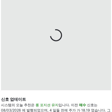
신호 업데이트
시스템의 오늘 추천은
롱 포지션 유지
입니다. 이전
매수
신호는
08/03/2026 에 발행되었으며, 4 일들 전에 주가 가 18.19 였습니다. 그