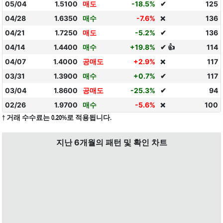
05/04
1.5100
매도
-18.5%
✔
125
04/28
1.6350
매수
-7.6%
136
❌
04/21
1.7250
매도
-5.2%
✔
136
04/14
1.4400
매수
+19.8%
✔ 👍
114
04/07
1.4000
공매도
+2.9%
117
❌
03/31
1.3900
매수
+0.7%
✔
117
03/04
1.8600
공매도
-25.3%
✔
94
02/26
1.9700
매수
-5.6%
100
❌
† 거래 수수료는 0.20%로 적용됩니다.
지난 6개월의 패턴 및 확인 차트