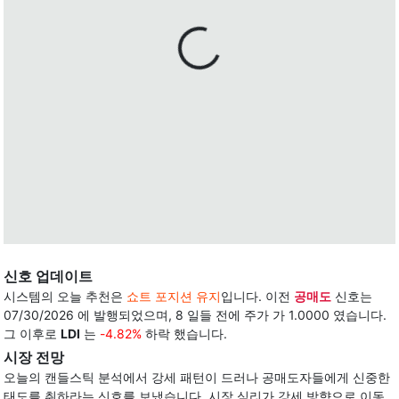
신호 업데이트
시스템의 오늘 추천은
쇼트 포지션 유지
입니다. 이전
공매도
신호는
07/30/2026 에 발행되었으며, 8 일들 전에 주가 가 1.0000 였습니다.
그 이후로
LDI
는
-4.82%
하락 했습니다.
시장 전망
오늘의 캔들스틱 분석에서 강세 패턴이 드러나 공매도자들에게 신중한
태도를 취하라는 신호를 보냈습니다. 시장 심리가 강세 방향으로 이동