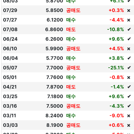
08/03
5.8700
매수
+6.1%
✔
07/29
5.8500
공매도
+0.3%
❌
07/27
6.1200
매수
-4.4%
❌
07/08
6.8600
매도
-10.8%
✔
06/24
6.2600
매수
+9.6%
✔
06/10
5.9900
공매도
+4.5%
❌
06/04
5.7700
매수
+3.8%
✔
05/07
7.7000
공매도
-25.1%
✔
05/01
7.7600
매수
-0.8%
❌
04/21
7.8700
매도
-1.4%
✔
03/25
7.1800
매수
+9.6%
✔
03/16
7.5000
공매도
-4.3%
✔
03/11
8.2400
매수
-9.0%
❌
03/03
8.1900
공매도
+0.6%
❌