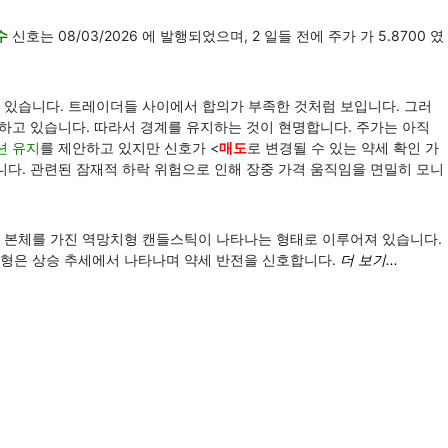
수
신호는 08/03/2026 에 발행되었으며, 2 일들 전에 주가 가 5.8700 였
 있습니다. 트레이더들 사이에서 합의가 부족한 것처럼 보입니다. 그러
가하고 있습니다. 따라서 경계를 유지하는 것이 현명합니다. 주가는 아직
션 유지
를 제안하고 있지만 신호가 <
매도
로 변경될 수 있는 약세 확인 가
니다. 관련된 잠재적 하락 위험으로 인해 장중 가격 움직임을 면밀히 모니
은 본체를 가진 역망치형 캔들스틱이 나타나는 형태로 이루어져 있습니다.
형은 상승 추세에서 나타나며 약세 반전을 신호합니다.
더 보기...