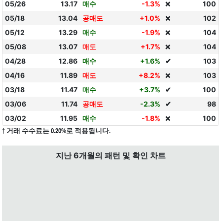
05/26
13.17
매수
-1.3%
100
❌
05/18
13.04
공매도
+1.0%
102
❌
05/12
13.29
매수
-1.9%
104
❌
05/08
13.07
매도
+1.7%
104
❌
04/28
12.86
매수
+1.6%
✔
103
04/16
11.89
매도
+8.2%
103
❌
03/18
11.47
매수
+3.7%
✔
100
03/06
11.74
공매도
-2.3%
✔
98
03/02
11.95
매수
-1.8%
100
❌
† 거래 수수료는 0.20%로 적용됩니다.
지난 6개월의 패턴 및 확인 차트