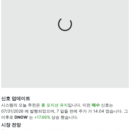
신호 업데이트
시스템의 오늘 추천은
롱 포지션 유지
입니다. 이전
매수
신호는
07/31/2026 에 발행되었으며, 7 일들 전에 주가 가 14.04 였습니다. 그
이후로
DNOW
는
+17.66%
상승 했습니다.
시장 전망