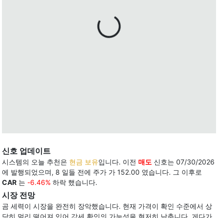
신호 업데이트
시스템의 오늘 추천은
현금 보유
입니다. 이전
매도
신호는 07/30/2026
에 발행되었으며, 8 일들 전에 주가 가 152.00 였습니다. 그 이후로
CAR
는
-6.46%
하락 했습니다.
시장 전망
곰 세력이 시장을 완전히 장악했습니다. 현재 가격이 확인 수준에서 상
당히 멀리 떨어져 있어 강세 확인의 가능성을 현저히 낮춥니다. 게다가,