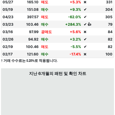
05/27
165.10
매도
+5.3%
331
❌
05/19
151.08
매수
+9.3%
✔
304
04/23
397.57
매도
-62.0%
✔
305
03/23
103.46
매수
+284.3%
✔ 👍
79
03/16
97.99
공매도
+5.6%
84
❌
02/26
94.92
매수
+3.2%
✔
82
02/19
100.46
매도
-5.5%
✔
82
02/17
121.60
매수
-17.4%
100
❌
† 거래 수수료는 0.20%로 적용됩니다.
지난 6개월의 패턴 및 확인 차트