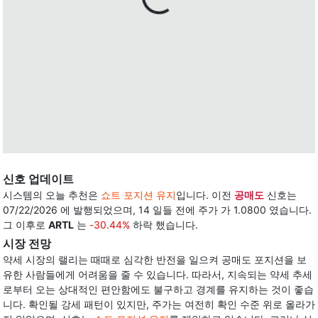
신호 업데이트
시스템의 오늘 추천은
쇼트 포지션 유지
입니다. 이전
공매도
신호는
07/22/2026 에 발행되었으며, 14 일들 전에 주가 가 1.0800 였습니다.
그 이후로
ARTL
는
-30.44%
하락 했습니다.
시장 전망
약세 시장의 랠리는 때때로 심각한 반전을 일으켜 공매도 포지션을 보
유한 사람들에게 어려움을 줄 수 있습니다. 따라서, 지속되는 약세 추세
로부터 오는 상대적인 편안함에도 불구하고 경계를 유지하는 것이 좋습
니다. 확인될 강세 패턴이 있지만, 주가는 여전히 확인 수준 위로 올라가