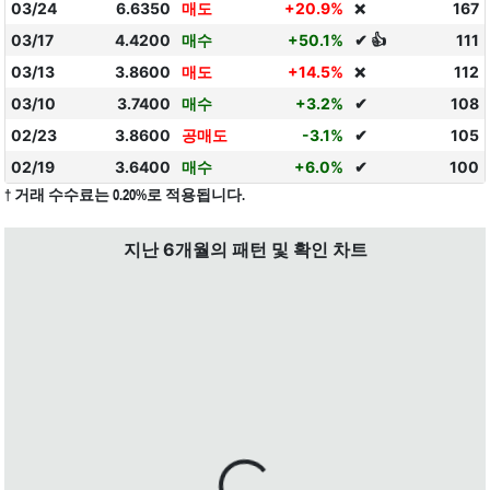
03/24
6.6350
매도
+20.9%
167
❌
03/17
4.4200
매수
+50.1%
✔ 👍
111
03/13
3.8600
매도
+14.5%
112
❌
03/10
3.7400
매수
+3.2%
✔
108
02/23
3.8600
공매도
-3.1%
✔
105
02/19
3.6400
매수
+6.0%
✔
100
† 거래 수수료는 0.20%로 적용됩니다.
지난 6개월의 패턴 및 확인 차트