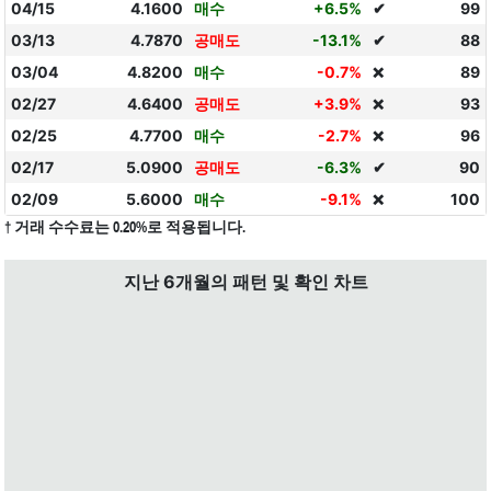
04/15
4.1600
매수
+6.5%
✔
99
03/13
4.7870
공매도
-13.1%
✔
88
03/04
4.8200
매수
-0.7%
89
❌
02/27
4.6400
공매도
+3.9%
93
❌
02/25
4.7700
매수
-2.7%
96
❌
02/17
5.0900
공매도
-6.3%
✔
90
02/09
5.6000
매수
-9.1%
100
❌
† 거래 수수료는 0.20%로 적용됩니다.
지난 6개월의 패턴 및 확인 차트