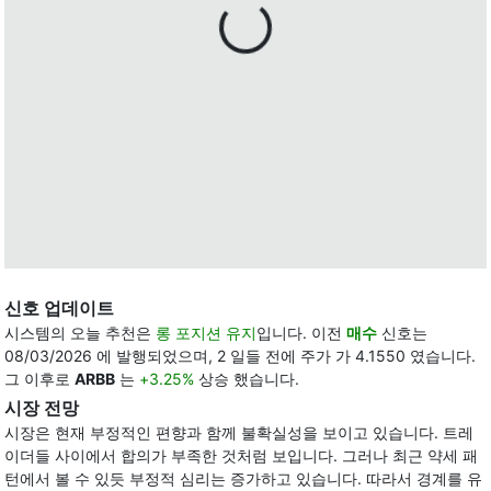
신호 업데이트
시스템의 오늘 추천은
롱 포지션 유지
입니다. 이전
매수
신호는
08/03/2026 에 발행되었으며, 2 일들 전에 주가 가 4.1550 였습니다.
그 이후로
ARBB
는
+3.25%
상승 했습니다.
시장 전망
시장은 현재 부정적인 편향과 함께 불확실성을 보이고 있습니다. 트레
이더들 사이에서 합의가 부족한 것처럼 보입니다. 그러나 최근 약세 패
턴에서 볼 수 있듯 부정적 심리는 증가하고 있습니다. 따라서 경계를 유