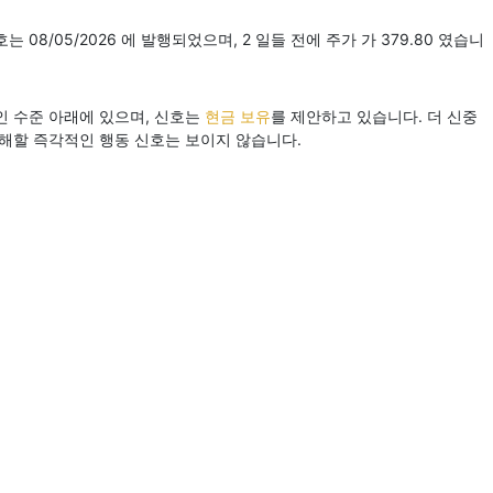
는 08/05/2026 에 발행되었으며, 2 일들 전에 주가 가 379.80 였습니
인 수준 아래에 있으며, 신호는
현금 보유
를 제안하고 있습니다. 더 신중
방해할 즉각적인 행동 신호는 보이지 않습니다.