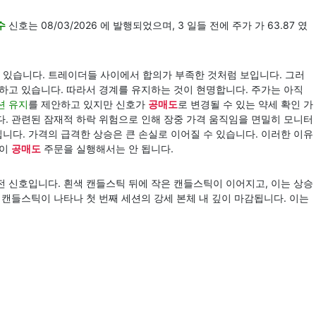
수
신호는 08/03/2026 에 발행되었으며, 3 일들 전에 주가 가 63.87 였
 있습니다. 트레이더들 사이에서 합의가 부족한 것처럼 보입니다. 그러
가하고 있습니다. 따라서 경계를 유지하는 것이 현명합니다. 주가는 아직
션 유지
를 제안하고 있지만 신호가
공매도
로 변경될 수 있는 약세 확인 가
다. 관련된 잠재적 하락 위험으로 인해 장중 가격 움직임을 면밀히 모니터
니다. 가격의 급격한 상승은 큰 손실로 이어질 수 있습니다. 이러한 이유
없이
공매도
주문을 실행해서는 안 됩니다.
전 신호입니다. 흰색 캔들스틱 뒤에 작은 캔들스틱이 이어지고, 이는 상승
 캔들스틱이 나타나 첫 번째 세션의 강세 본체 내 깊이 마감됩니다. 이는