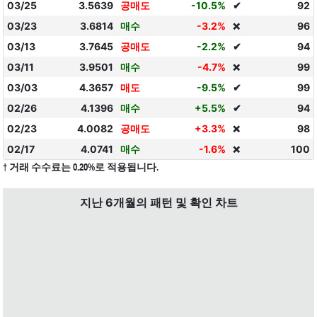
03/25
3.5639
공매도
-10.5%
✔
92
03/23
3.6814
매수
-3.2%
96
❌
03/13
3.7645
공매도
-2.2%
✔
94
03/11
3.9501
매수
-4.7%
99
❌
03/03
4.3657
매도
-9.5%
✔
99
02/26
4.1396
매수
+5.5%
✔
94
02/23
4.0082
공매도
+3.3%
98
❌
02/17
4.0741
매수
-1.6%
100
❌
† 거래 수수료는 0.20%로 적용됩니다.
지난 6개월의 패턴 및 확인 차트