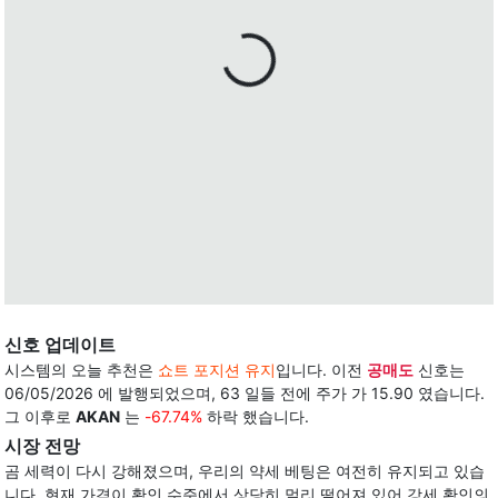
신호 업데이트
시스템의 오늘 추천은
쇼트 포지션 유지
입니다. 이전
공매도
신호는
06/05/2026 에 발행되었으며, 63 일들 전에 주가 가 15.90 였습니다.
그 이후로
AKAN
는
-67.74%
하락 했습니다.
시장 전망
곰 세력이 다시 강해졌으며, 우리의 약세 베팅은 여전히 유지되고 있습
니다. 현재 가격이 확인 수준에서 상당히 멀리 떨어져 있어 강세 확인의