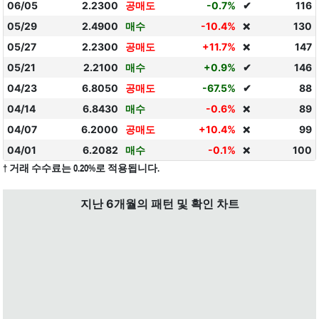
06/05
2.2300
공매도
-0.7%
✔
116
05/29
2.4900
매수
-10.4%
130
❌
05/27
2.2300
공매도
+11.7%
147
❌
05/21
2.2100
매수
+0.9%
✔
146
04/23
6.8050
공매도
-67.5%
✔
88
04/14
6.8430
매수
-0.6%
89
❌
04/07
6.2000
공매도
+10.4%
99
❌
04/01
6.2082
매수
-0.1%
100
❌
† 거래 수수료는 0.20%로 적용됩니다.
지난 6개월의 패턴 및 확인 차트