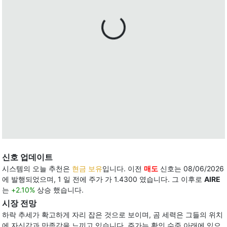
신호 업데이트
시스템의 오늘 추천은
현금 보유
입니다. 이전
매도
신호는 08/06/2026
에 발행되었으며, 1 일 전에 주가 가 1.4300 였습니다. 그 이후로
AIRE
는
+2.10%
상승 했습니다.
시장 전망
하락 추세가 확고하게 자리 잡은 것으로 보이며, 곰 세력은 그들의 위치
에 자신감과 만족감을 느끼고 있습니다. 주가는 확인 수준 아래에 있으