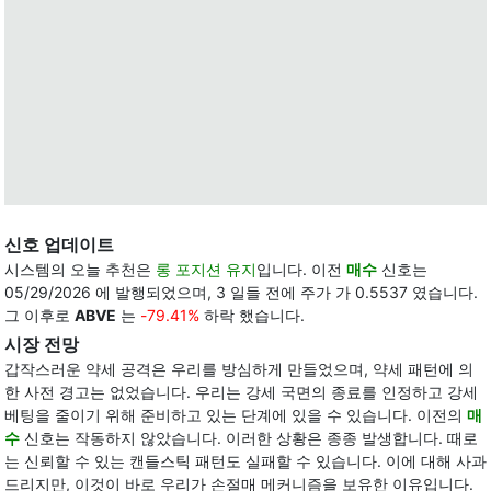
신호 업데이트
시스템의 오늘 추천은
롱 포지션 유지
입니다. 이전
매수
신호는
05/29/2026 에 발행되었으며, 3 일들 전에 주가 가 0.5537 였습니다.
그 이후로
ABVE
는
-79.41%
하락 했습니다.
시장 전망
갑작스러운 약세 공격은 우리를 방심하게 만들었으며, 약세 패턴에 의
한 사전 경고는 없었습니다. 우리는 강세 국면의 종료를 인정하고 강세
베팅을 줄이기 위해 준비하고 있는 단계에 있을 수 있습니다. 이전의
매
수
신호는 작동하지 않았습니다. 이러한 상황은 종종 발생합니다. 때로
는 신뢰할 수 있는 캔들스틱 패턴도 실패할 수 있습니다. 이에 대해 사과
드리지만, 이것이 바로 우리가 손절매 메커니즘을 보유한 이유입니다.