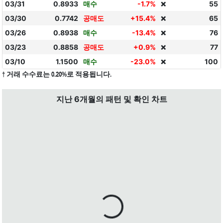
03/31
0.8933
매수
-1.7%
55
❌
03/30
0.7742
공매도
+15.4%
65
❌
03/26
0.8938
매수
-13.4%
76
❌
03/23
0.8858
공매도
+0.9%
77
❌
03/10
1.1500
매수
-23.0%
100
❌
† 거래 수수료는 0.20%로 적용됩니다.
지난 6개월의 패턴 및 확인 차트