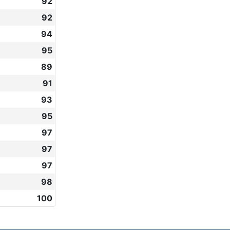
92
92
94
95
89
91
93
95
97
97
97
98
100