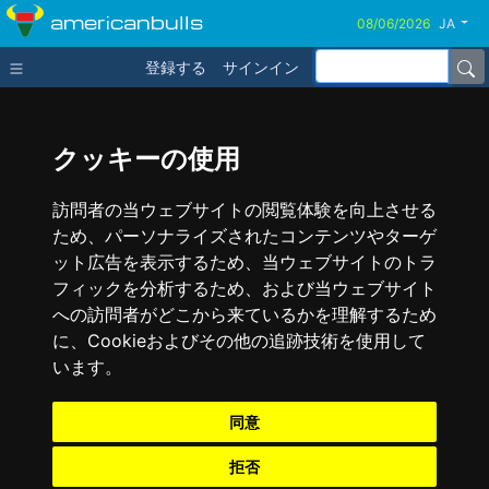
americanbulls
JA
登録する
サインイン
クッキーの使用
訪問者の当ウェブサイトの閲覧体験を向上させる
ため、パーソナライズされたコンテンツやターゲ
ット広告を表示するため、当ウェブサイトのトラ
フィックを分析するため、および当ウェブサイト
への訪問者がどこから来ているかを理解するため
に、Cookieおよびその他の追跡技術を使用して
います。
同意
拒否