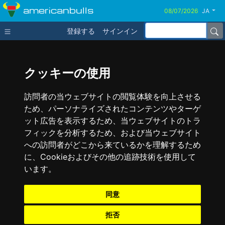
americanbulls
JA
登録する
サインイン
クッキーの使用
訪問者の当ウェブサイトの閲覧体験を向上させる
ため、パーソナライズされたコンテンツやターゲ
ット広告を表示するため、当ウェブサイトのトラ
フィックを分析するため、および当ウェブサイト
への訪問者がどこから来ているかを理解するため
に、Cookieおよびその他の追跡技術を使用して
います。
同意
拒否