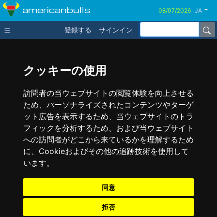
americanbulls
JA
登録する
サインイン
クッキーの使用
訪問者の当ウェブサイトの閲覧体験を向上させる
ため、パーソナライズされたコンテンツやターゲ
ット広告を表示するため、当ウェブサイトのトラ
フィックを分析するため、および当ウェブサイト
への訪問者がどこから来ているかを理解するため
に、Cookieおよびその他の追跡技術を使用して
います。
同意
拒否