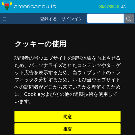
americanbulls
JA
登録する
サインイン
クッキーの使用
訪問者の当ウェブサイトの閲覧体験を向上させる
ため、パーソナライズされたコンテンツやターゲ
ット広告を表示するため、当ウェブサイトのトラ
フィックを分析するため、および当ウェブサイト
への訪問者がどこから来ているかを理解するため
に、Cookieおよびその他の追跡技術を使用して
います。
同意
拒否