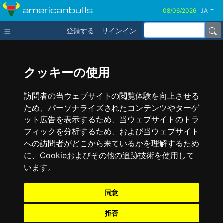
americanbulls
JA
登録する
サインイン
クッキーの使用
訪問者の当ウェブサイトの閲覧体験を向上させる
ため、パーソナライズされたコンテンツやターゲ
ット広告を表示するため、当ウェブサイトのトラ
フィックを分析するため、および当ウェブサイト
への訪問者がどこから来ているかを理解するため
に、Cookieおよびその他の追跡技術を使用して
います。
同意
拒否