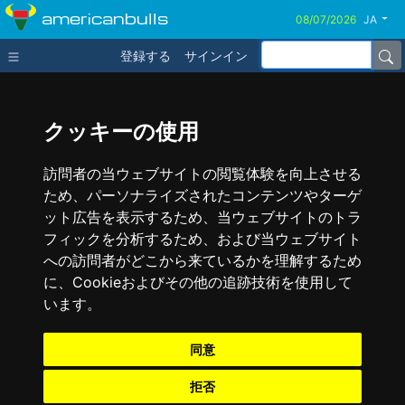
americanbulls
JA
登録する
サインイン
クッキーの使用
訪問者の当ウェブサイトの閲覧体験を向上させる
ため、パーソナライズされたコンテンツやターゲ
ット広告を表示するため、当ウェブサイトのトラ
フィックを分析するため、および当ウェブサイト
への訪問者がどこから来ているかを理解するため
に、Cookieおよびその他の追跡技術を使用して
います。
同意
拒否