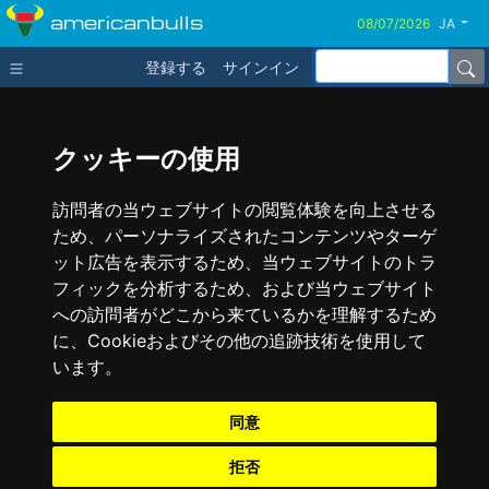
americanbulls
JA
登録する
サインイン
クッキーの使用
訪問者の当ウェブサイトの閲覧体験を向上させる
ため、パーソナライズされたコンテンツやターゲ
ット広告を表示するため、当ウェブサイトのトラ
フィックを分析するため、および当ウェブサイト
への訪問者がどこから来ているかを理解するため
に、Cookieおよびその他の追跡技術を使用して
います。
同意
拒否