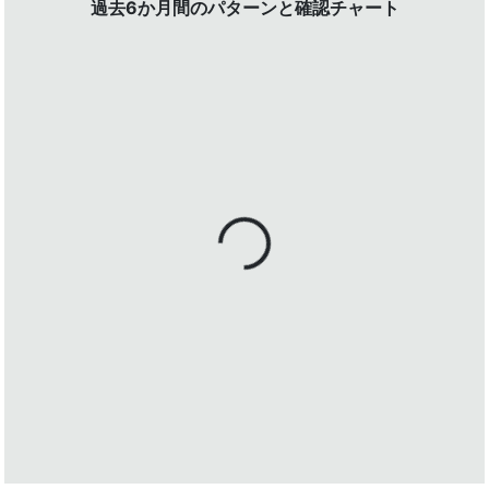
過去6か月間のパターンと確認チャート