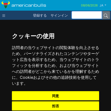
americanbulls
JA
登録する
サインイン
クッキーの使用
訪問者の当ウェブサイトの閲覧体験を向上させる
ため、パーソナライズされたコンテンツやターゲ
ット広告を表示するため、当ウェブサイトのトラ
フィックを分析するため、および当ウェブサイト
への訪問者がどこから来ているかを理解するため
に、Cookieおよびその他の追跡技術を使用して
います。
同意
拒否