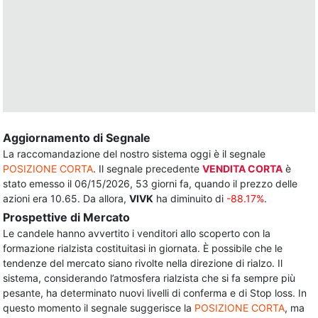
Aggiornamento di Segnale
La raccomandazione del nostro sistema oggi è il segnale
POSIZIONE CORTA
. Il segnale precedente
VENDITA CORTA
è
stato emesso il 06/15/2026, 53 giorni fa, quando il prezzo delle
azioni era 10.65. Da allora,
VIVK
ha diminuito di
-88.17%
.
Prospettive di Mercato
Le candele hanno avvertito i venditori allo scoperto con la
formazione rialzista costituitasi in giornata. È possibile che le
tendenze del mercato siano rivolte nella direzione di rialzo. Il
sistema, considerando l’atmosfera rialzista che si fa sempre più
pesante, ha determinato nuovi livelli di conferma e di Stop loss. In
questo momento il segnale suggerisce la
POSIZIONE CORTA
, ma