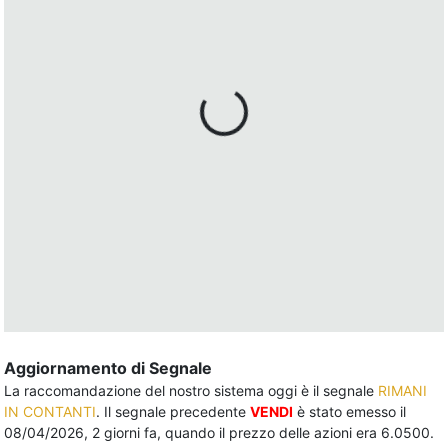
Aggiornamento di Segnale
La raccomandazione del nostro sistema oggi è il segnale
RIMANI
IN CONTANTI
. Il segnale precedente
VENDI
è stato emesso il
08/04/2026, 2 giorni fa, quando il prezzo delle azioni era 6.0500.