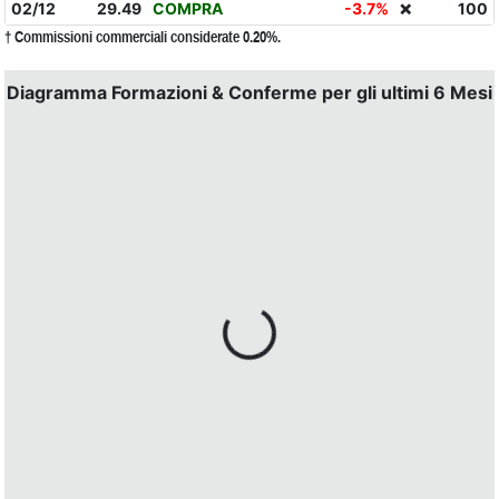
02/12
29.49
COMPRA
-3.7%
100
❌
† Commissioni commerciali considerate 0.20%.
Diagramma Formazioni & Conferme per gli ultimi 6 Mesi