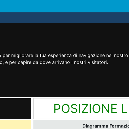
 per migliorare la tua esperienza di navigazione nel nostro 
to, e per capire da dove arrivano i nostri visitatori.
POSIZIONE 
Diagramma Formazion