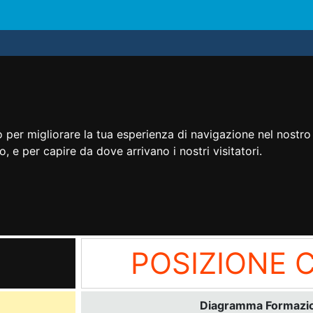
 per migliorare la tua esperienza di navigazione nel nostro 
to, e per capire da dove arrivano i nostri visitatori.
POSIZIONE 
Diagramma Formazion