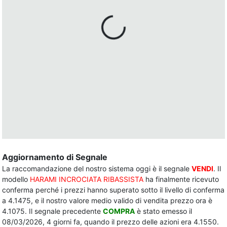
Aggiornamento di Segnale
La raccomandazione del nostro sistema oggi è il segnale
VENDI
. Il
modello
HARAMI INCROCIATA RIBASSISTA
ha finalmente ricevuto
conferma perché i prezzi hanno superato sotto il livello di conferma
a 4.1475, e il nostro valore medio valido di vendita prezzo ora è
4.1075. Il segnale precedente
COMPRA
è stato emesso il
08/03/2026, 4 giorni fa, quando il prezzo delle azioni era 4.1550.