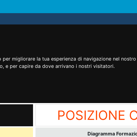
 per migliorare la tua esperienza di navigazione nel nostro 
to, e per capire da dove arrivano i nostri visitatori.
POSIZIONE 
Diagramma Formazion