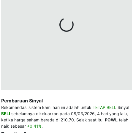
Pembaruan Sinyal
Rekomendasi sistem kami hari ini adalah untuk
TETAP BELI
. Sinyal
BELI
sebelumnya dikeluarkan pada 08/03/2026, 4 hari yang lalu,
ketika harga saham berada di 210.70. Sejak saat itu,
POWL
telah
naik sebesar
+0.41%
.