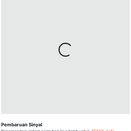
Pembaruan Sinyal