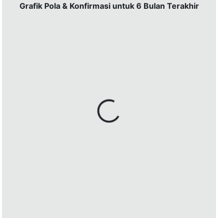
Grafik Pola & Konfirmasi untuk 6 Bulan Terakhir