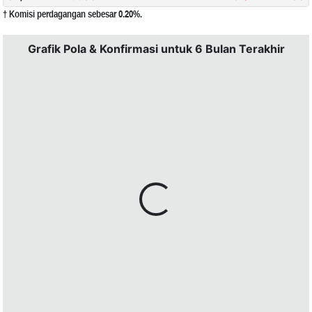
† Komisi perdagangan sebesar 0.20%.
Grafik Pola & Konfirmasi untuk 6 Bulan Terakhir