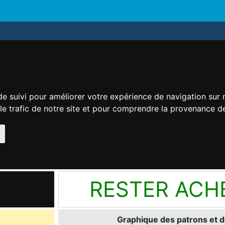
de suivi pour améliorer votre expérience de navigation sur
 le trafic de notre site et pour comprendre la provenance de
RESTER ACH
Graphique des patrons et d